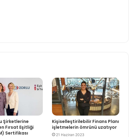
 Şirketlerine
Kişiselleştirilebilir Finans Planı
 Fırsat Eşitliği
işletmelerin ömrünü uzatıyor
) Sertifikası
21 Haziran 2023