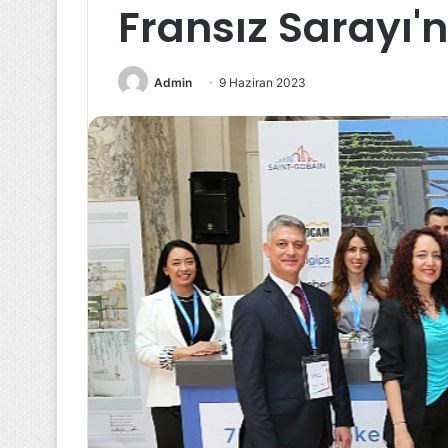
Fransız Sarayı'
Admin
9 Haziran 2023