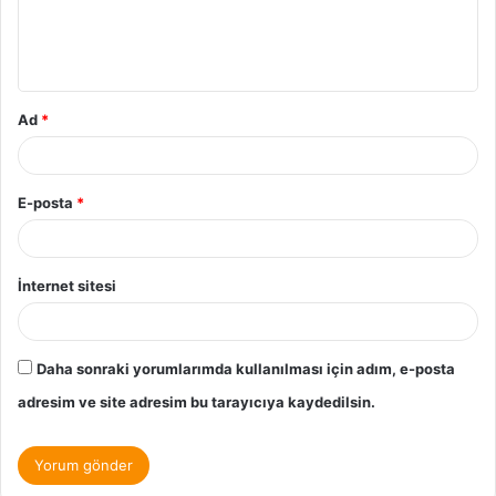
Ad
*
E-posta
*
İnternet sitesi
Daha sonraki yorumlarımda kullanılması için adım, e-posta
adresim ve site adresim bu tarayıcıya kaydedilsin.