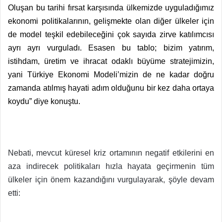
Oluşan bu tarihi fırsat karşısında ülkemizde uyguladığımız
ekonomi politikalarının, gelişmekte olan diğer ülkeler için
de model teşkil edebileceğini çok sayıda zirve katılımcısı
ayrı ayrı vurguladı. Esasen bu tablo; bizim yatırım,
istihdam, üretim ve ihracat odaklı büyüme stratejimizin,
yani Türkiye Ekonomi Modeli’mizin de ne kadar doğru
zamanda atılmış hayati adım olduğunu bir kez daha ortaya
koydu” diye konuştu.
Nebati, mevcut küresel kriz ortamının negatif etkilerini en
aza indirecek politikaları hızla hayata geçirmenin tüm
ülkeler için önem kazandığını vurgulayarak, şöyle devam
etti: