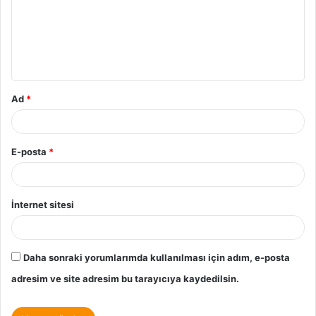
Ad
*
E-posta
*
İnternet sitesi
Daha sonraki yorumlarımda kullanılması için adım, e-posta
adresim ve site adresim bu tarayıcıya kaydedilsin.