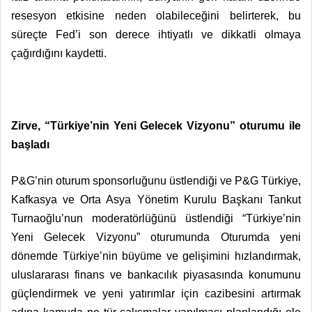
resesyon etkisine neden olabileceğini belirterek, bu
süreçte Fed’i son derece ihtiyatlı ve dikkatli olmaya
çağırdığını kaydetti.
Zirve, “Türkiye’nin Yeni Gelecek Vizyonu” oturumu ile
başladı
P&G’nin oturum sponsorluğunu üstlendiği ve P&G Türkiye,
Kafkasya ve Orta Asya Yönetim Kurulu Başkanı Tankut
Turnaoğlu’nun moderatörlüğünü üstlendiği “Türkiye’nin
Yeni Gelecek Vizyonu” oturumunda Oturumda yeni
dönemde Türkiye’nin büyüme ve gelişimini hızlandırmak,
uluslararası finans ve bankacılık piyasasında konumunu
güçlendirmek ve yeni yatırımlar için cazibesini artırmak