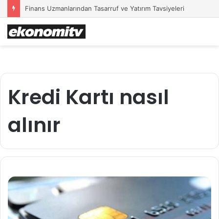
Finans Uzmanlarından Tasarruf ve Yatırım Tavsiyeleri
Kredi Kartı nasıl
alınır