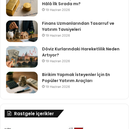
Hâlâ İlk Sırada mı?
19 Haziran 2026
Finans Uzmanlarından Tasarruf ve
Yatırım Tavsiyeleri
19 Haziran 2026
Döviz Kurlarındaki Hareketlilik Neden
Artıyor?
19 Haziran 2026
Birikim Yapmak İsteyenler İçin En
Popüler Yatırım Araçları
19 Haziran 2026
Rastgele içerikler
Kağıtsporlu