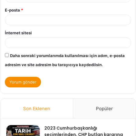
E-posta
*
İnternet sitesi
Daha sonraki yorumlarımda kullanılması için adım, e-posta
adresim ve site adresim bu tarayıcıya kaydedilsin.
Son Eklenen
Popüler
2023 Cumhurbaşkanlığı
seçimlerinden, CHP butlan kararına