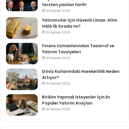
tersten yazılan tarih!
19 Haziran 2026
Yatırımcılar İçin Güvenli Liman: Altın
Hâlâ İlk Sırada mı?
19 Haziran 2026
Finans Uzmanlarından Tasarruf ve
Yatırım Tavsiyeleri
19 Haziran 2026
Döviz Kurlarındaki Hareketlilik Neden
Artıyor?
19 Haziran 2026
Birikim Yapmak İsteyenler İçin En
Popüler Yatırım Araçları
19 Haziran 2026