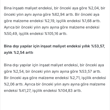
Bina inşaatı maliyet endeksi, bir önceki aya göre %2,04, bir
önceki yılın aynı ayına göre %62,94 arttı. Bir önceki aya
göre malzeme endeksi %2,19, işçilik endeksi %1,68 arttı.
Ayrıca bir önceki yılın aynı ayına göre malzeme endeksi
%50,49, işçilik endeksi %105,16 arttı.
Bina dışı yapılar için inşaat maliyet endeksi yıllık %53,57,
aylık %2,54 arttı
Bina dışı yapılar için inşaat maliyet endeksi, bir önceki aya
göre %2,54, bir önceki yılın aynı ayına göre %53,57 arttı.
Bir önceki aya göre malzeme endeksi %2,71, işçilik endeksi
%2,06 arttı. Ayrıca bir önceki yılın aynı ayına göre malzeme
endeksi %41,27, işçilik endeksi %104,83 arttı.