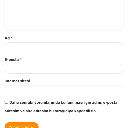
Ad
*
E-posta
*
İnternet sitesi
Daha sonraki yorumlarımda kullanılması için adım, e-posta
adresim ve site adresim bu tarayıcıya kaydedilsin.