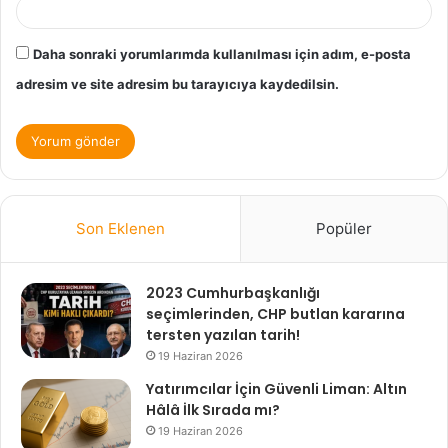
Daha sonraki yorumlarımda kullanılması için adım, e-posta
adresim ve site adresim bu tarayıcıya kaydedilsin.
Son Eklenen
Popüler
2023 Cumhurbaşkanlığı
seçimlerinden, CHP butlan kararına
tersten yazılan tarih!
19 Haziran 2026
Yatırımcılar İçin Güvenli Liman: Altın
Hâlâ İlk Sırada mı?
19 Haziran 2026