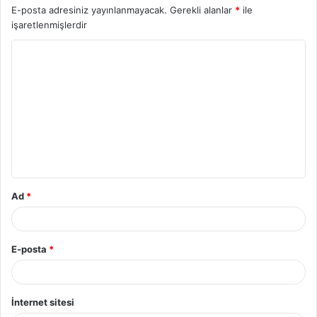
E-posta adresiniz yayınlanmayacak.
Gerekli alanlar
*
ile
işaretlenmişlerdir
Ad
*
E-posta
*
İnternet sitesi