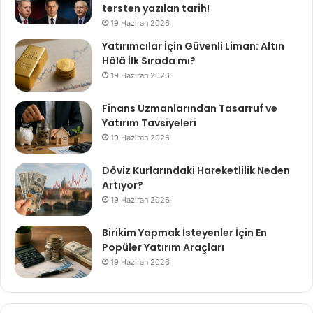
tersten yazılan tarih!
19 Haziran 2026
Yatırımcılar İçin Güvenli Liman: Altın
Hâlâ İlk Sırada mı?
19 Haziran 2026
Finans Uzmanlarından Tasarruf ve
Yatırım Tavsiyeleri
19 Haziran 2026
Döviz Kurlarındaki Hareketlilik Neden
Artıyor?
19 Haziran 2026
Birikim Yapmak İsteyenler İçin En
Popüler Yatırım Araçları
19 Haziran 2026