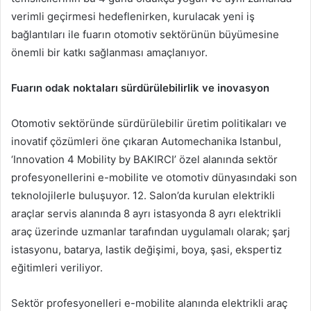
verimli geçirmesi hedeflenirken, kurulacak yeni iş
bağlantıları ile fuarın otomotiv sektörünün büyümesine
önemli bir katkı sağlanması amaçlanıyor.
Fuarın odak noktaları sürdürülebilirlik ve inovasyon
Otomotiv sektöründe sürdürülebilir üretim politikaları ve
inovatif çözümleri öne çıkaran Automechanika Istanbul,
‘Innovation 4 Mobility by BAKIRCI’ özel alanında sektör
profesyonellerini e-mobilite ve otomotiv dünyasındaki son
teknolojilerle buluşuyor. 12. Salon’da kurulan elektrikli
araçlar servis alanında 8 ayrı istasyonda 8 ayrı elektrikli
araç üzerinde uzmanlar tarafından uygulamalı olarak; şarj
istasyonu, batarya, lastik değişimi, boya, şasi, ekspertiz
eğitimleri veriliyor.
Sektör profesyonelleri e-mobilite alanında elektrikli araç