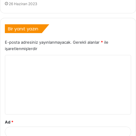
26 Haziran 2023
Bir yanıt yazın
E-posta adresiniz yayınlanmayacak.
Gerekli alanlar
*
ile
işaretlenmişlerdir
Ad
*