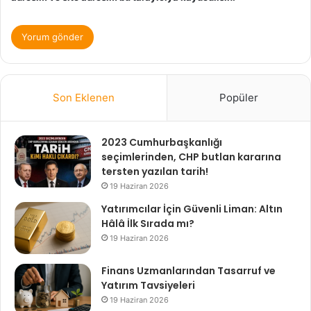
Son Eklenen
Popüler
2023 Cumhurbaşkanlığı
seçimlerinden, CHP butlan kararına
tersten yazılan tarih!
19 Haziran 2026
Yatırımcılar İçin Güvenli Liman: Altın
Hâlâ İlk Sırada mı?
19 Haziran 2026
Finans Uzmanlarından Tasarruf ve
Yatırım Tavsiyeleri
19 Haziran 2026