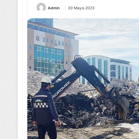
Admin
30 Mayıs 2023