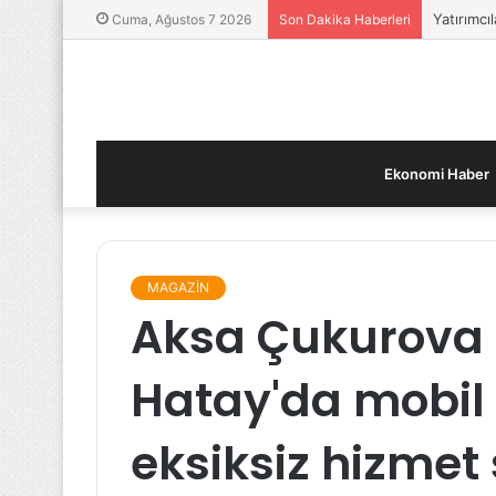
Yatırımcı
Cuma, Ağustos 7 2026
Son Dakika Haberleri
Ekonomi Haber
MAGAZİN
Aksa Çukurova 
Hatay'da mobil 
eksiksiz hizmet