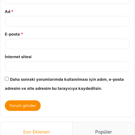
Ad
*
E-posta
*
İnternet sitesi
Daha sonraki yorumlarımda kullanılması için adım, e-posta
adresim ve site adresim bu tarayıcıya kaydedilsin.
Son Eklenen
Popüler