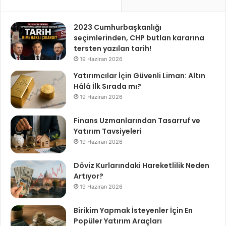
2023 Cumhurbaşkanlığı
seçimlerinden, CHP butlan kararına
tersten yazılan tarih!
19 Haziran 2026
Yatırımcılar İçin Güvenli Liman: Altın
Hâlâ İlk Sırada mı?
19 Haziran 2026
Finans Uzmanlarından Tasarruf ve
Yatırım Tavsiyeleri
19 Haziran 2026
Döviz Kurlarındaki Hareketlilik Neden
Artıyor?
19 Haziran 2026
Birikim Yapmak İsteyenler İçin En
Popüler Yatırım Araçları