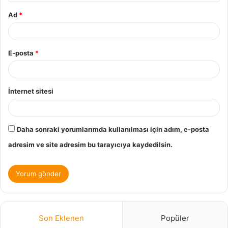
Ad
*
E-posta
*
İnternet sitesi
Daha sonraki yorumlarımda kullanılması için adım, e-posta
adresim ve site adresim bu tarayıcıya kaydedilsin.
Son Eklenen
Popüler