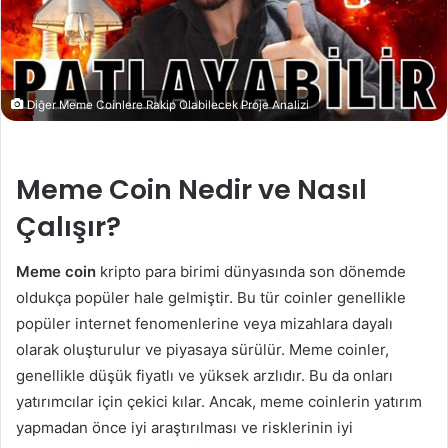
Diğer Meme Coinlere Rakip Olabilecek Proje Analizi
Meme Coin Nedir ve Nasıl
Çalışır?
Meme coin
kripto para birimi dünyasında son dönemde
oldukça popüler hale gelmiştir. Bu tür coinler genellikle
popüler internet fenomenlerine veya mizahlara dayalı
olarak oluşturulur ve piyasaya sürülür. Meme coinler,
genellikle düşük fiyatlı ve yüksek arzlıdır. Bu da onları
yatırımcılar için çekici kılar. Ancak, meme coinlerin yatırım
yapmadan önce iyi araştırılması ve risklerinin iyi