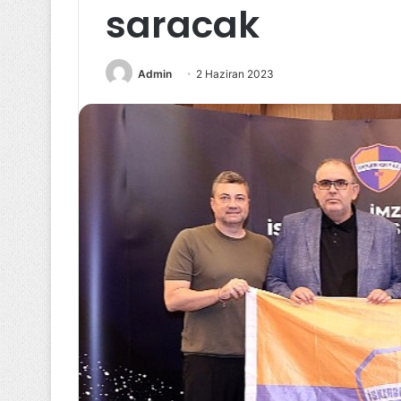
saracak
Admin
2 Haziran 2023