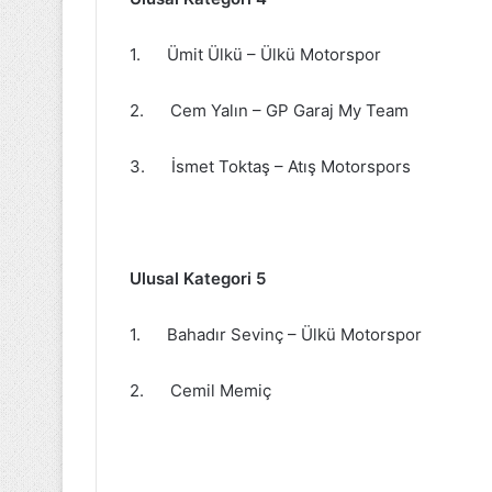
1. Ümit Ülkü – Ülkü Motorspor
2. Cem Yalın – GP Garaj My Team
3. İsmet Toktaş – Atış Motorspors
Ulusal Kategori 5
1. Bahadır Sevinç – Ülkü Motorspor
2. Cemil Memiç