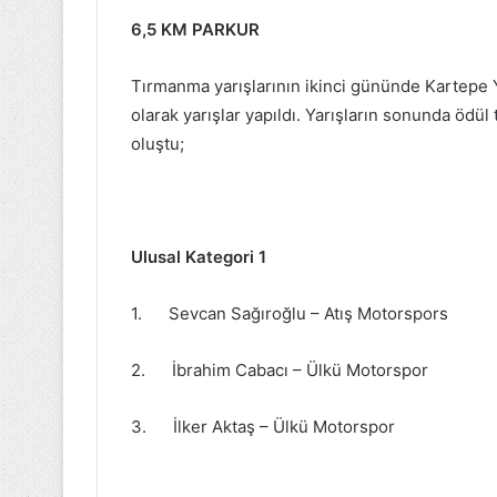
6,5 KM PARKUR
Tırmanma yarışlarının ikinci gününde Kartepe 
olarak yarışlar yapıldı. Yarışların sonunda ödül 
oluştu;
Ulusal Kategori 1
1. Sevcan Sağıroğlu – Atış Motorspors
2. İbrahim Cabacı – Ülkü Motorspor
3. İlker Aktaş – Ülkü Motorspor