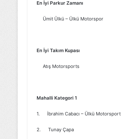
En İyi Parkur Zamanı
Ümit Ülkü – Ülkü Motorspor
En İyi Takım Kupası
Atış Motorsports
Mahalli Kategori 1
1. İbrahim Cabacı – Ülkü Motorsport
2. Tunay Çapa