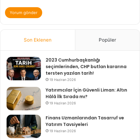
Son Eklenen
Popüler
2023 Cumhurbaşkanlığı
seçimlerinden, CHP butlan kararına
tersten yazılan tarih!
19 Haziran 2026
Yatırımcılar İçin Güvenli Liman: Altın
Hâlâ İlk Sırada mı?
19 Haziran 2026
Finans Uzmanlarından Tasarruf ve
Yatırım Tavsiyeleri
19 Haziran 2026