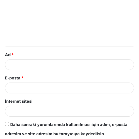
Ad
*
E-posta
*
İnternet sitesi
Daha sonraki yorumlarımda kullanılması için adım, e-posta
adresim ve site adresim bu tarayıcıya kaydedilsin.