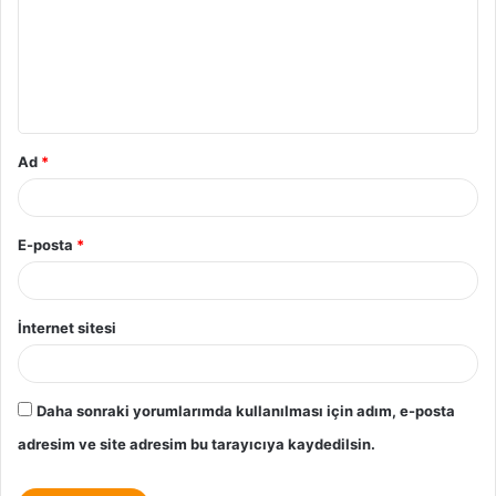
Ad
*
E-posta
*
İnternet sitesi
Daha sonraki yorumlarımda kullanılması için adım, e-posta
adresim ve site adresim bu tarayıcıya kaydedilsin.