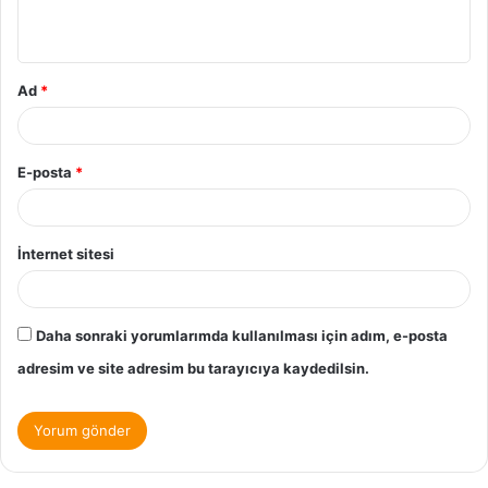
Ad
*
E-posta
*
İnternet sitesi
Daha sonraki yorumlarımda kullanılması için adım, e-posta
adresim ve site adresim bu tarayıcıya kaydedilsin.