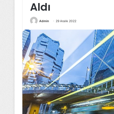
Aldı
Admin
29 Aralık 2022