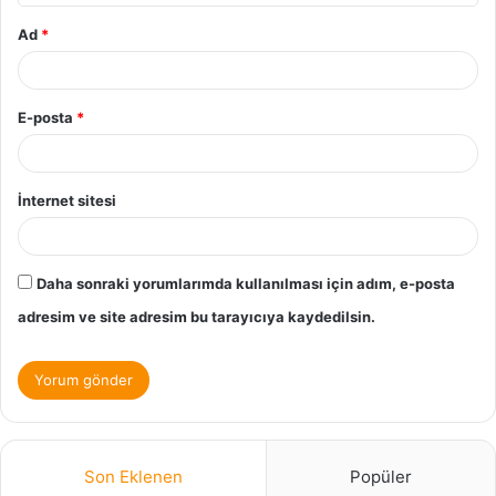
Ad
*
E-posta
*
İnternet sitesi
Daha sonraki yorumlarımda kullanılması için adım, e-posta
adresim ve site adresim bu tarayıcıya kaydedilsin.
Son Eklenen
Popüler