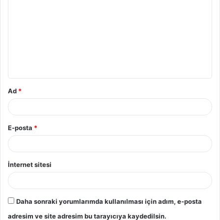
Ad
*
E-posta
*
İnternet sitesi
Daha sonraki yorumlarımda kullanılması için adım, e-posta
adresim ve site adresim bu tarayıcıya kaydedilsin.