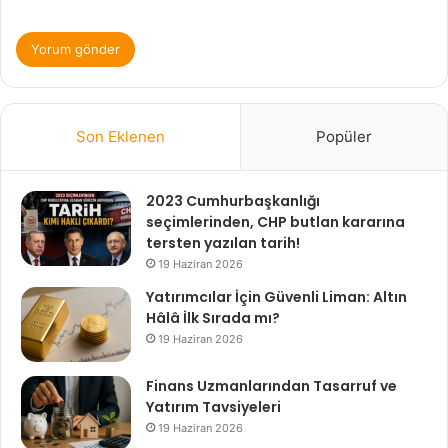
Son Eklenen
Popüler
2023 Cumhurbaşkanlığı
seçimlerinden, CHP butlan kararına
tersten yazılan tarih!
19 Haziran 2026
Yatırımcılar İçin Güvenli Liman: Altın
Hâlâ İlk Sırada mı?
19 Haziran 2026
Finans Uzmanlarından Tasarruf ve
Yatırım Tavsiyeleri
19 Haziran 2026