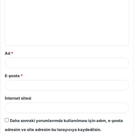
Ad
*
E-posta
*
İnternet sitesi
Daha sonraki yorumlarımda kullanılması için adım, e-posta
adresim ve site adresim bu tarayıcıya kaydedilsin.