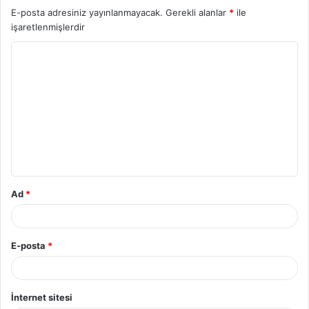
E-posta adresiniz yayınlanmayacak.
Gerekli alanlar
*
ile
işaretlenmişlerdir
Ad
*
E-posta
*
İnternet sitesi