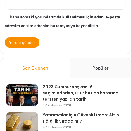
Daha sonraki yorumlarımda kullanılması için adım, e-posta
adresim ve site adresim bu tarayıcıya kaydedilsin.
Son Eklenen
Popüler
2023 Cumhurbaşkanlığı
seçimlerinden, CHP butlan kararına
tersten yazılan tarih!
19 Haziran 2026
Yatırımcılar İçin Güvenli Liman: Altın
Hâlâ İlk Sırada mı?
19 Haziran 2026