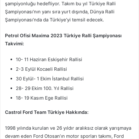
şampiyonluğu hedefliyor. Takım bu yıl Türkiye Ralli
Şampiyonası’nın yanı sıra yurt dışında, Dünya Ralli
Şampiyonası’nda da Türkiye’yi temsil edecek.
Petrol Ofisi Maxima 2023 Türkiye Ralli Şampiyonası
Takvimi:
10- 11 Haziran Eskişehir Rallisi
2-3 Eylül Kocaeli Rallisi
30 Eylül- 1 Ekim İstanbul Rallisi
28- 29 Ekim 100. Yıl Rallisi
18- 19 Kasım Ege Rallisi
Castrol Ford Team Türkiye Hakkında:
1998 yılında kurulan ve 26 yıldır aralıksız olarak yarışmaya
devam eden Ford Otosan’ın motor sporları takımı, Ford