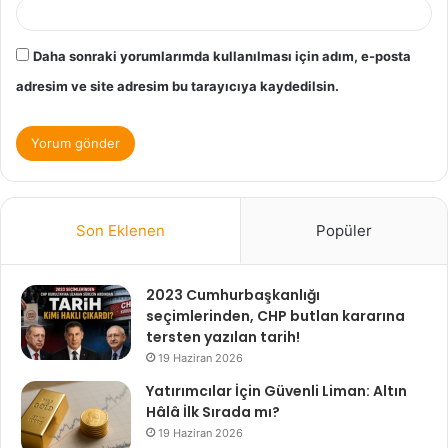
Daha sonraki yorumlarımda kullanılması için adım, e-posta
adresim ve site adresim bu tarayıcıya kaydedilsin.
Son Eklenen
Popüler
2023 Cumhurbaşkanlığı
seçimlerinden, CHP butlan kararına
tersten yazılan tarih!
19 Haziran 2026
Yatırımcılar İçin Güvenli Liman: Altın
Hâlâ İlk Sırada mı?
19 Haziran 2026