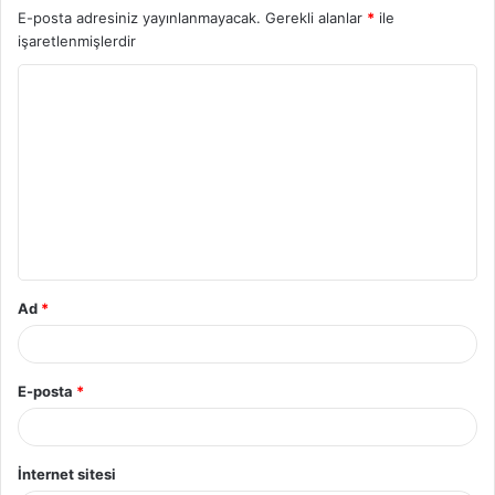
E-posta adresiniz yayınlanmayacak.
Gerekli alanlar
*
ile
işaretlenmişlerdir
Ad
*
E-posta
*
İnternet sitesi