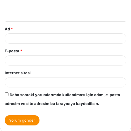
Ad
*
E-posta
*
İnternet sitesi
Daha sonraki yorumlarımda kullanılması için adım, e-posta
adresim ve site adresim bu tarayıcıya kaydedilsin.