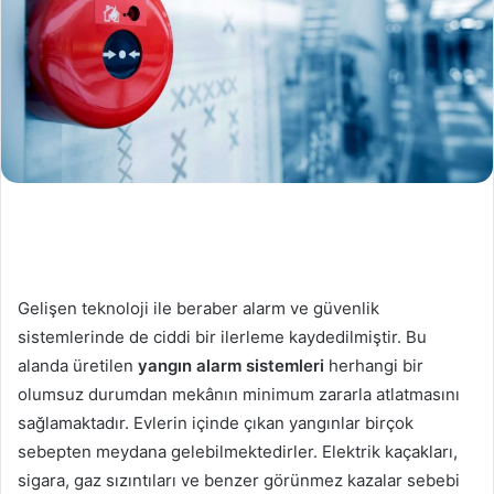
Gelişen teknoloji ile beraber alarm ve güvenlik
sistemlerinde de ciddi bir ilerleme kaydedilmiştir. Bu
alanda üretilen
yangın alarm sistemleri
herhangi bir
olumsuz durumdan mekânın minimum zararla atlatmasını
sağlamaktadır. Evlerin içinde çıkan yangınlar birçok
sebepten meydana gelebilmektedirler. Elektrik kaçakları,
sigara, gaz sızıntıları ve benzer görünmez kazalar sebebi