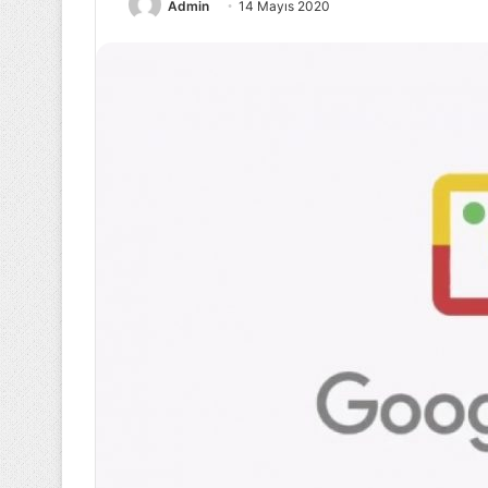
Admin
14 Mayıs 2020