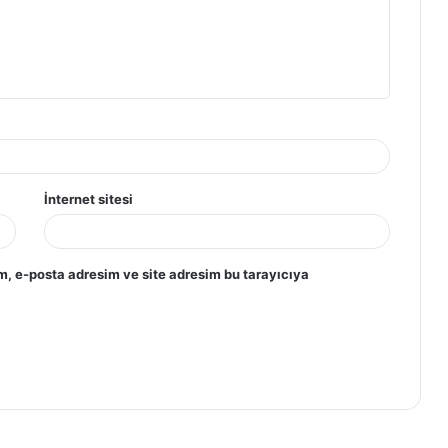
İnternet sitesi
m, e-posta adresim ve site adresim bu tarayıcıya