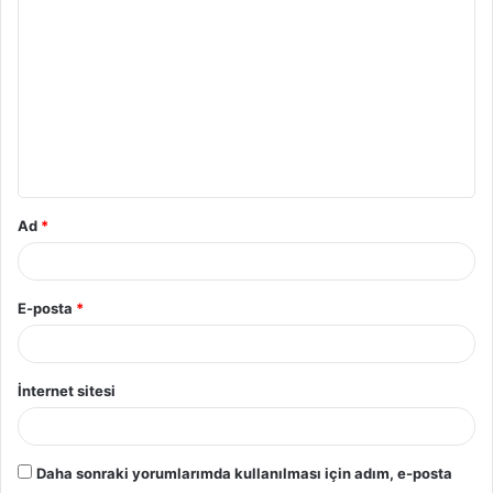
Ad
*
E-posta
*
İnternet sitesi
Daha sonraki yorumlarımda kullanılması için adım, e-posta