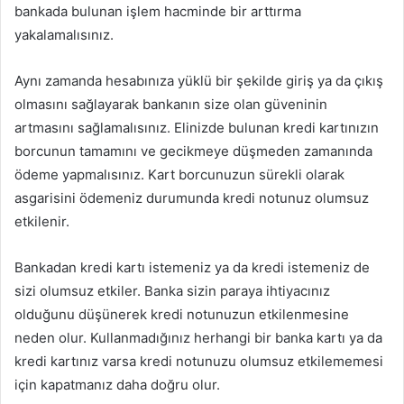
bankada bulunan işlem hacminde bir arttırma
yakalamalısınız.
Aynı zamanda hesabınıza yüklü bir şekilde giriş ya da çıkış
olmasını sağlayarak bankanın size olan güveninin
artmasını sağlamalısınız. Elinizde bulunan kredi kartınızın
borcunun tamamını ve gecikmeye düşmeden zamanında
ödeme yapmalısınız. Kart borcunuzun sürekli olarak
asgarisini ödemeniz durumunda kredi notunuz olumsuz
etkilenir.
Bankadan kredi kartı istemeniz ya da kredi istemeniz de
sizi olumsuz etkiler. Banka sizin paraya ihtiyacınız
olduğunu düşünerek kredi notunuzun etkilenmesine
neden olur. Kullanmadığınız herhangi bir banka kartı ya da
kredi kartınız varsa kredi notunuzu olumsuz etkilememesi
için kapatmanız daha doğru olur.