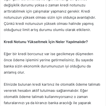
değişiklik durumu yoksa o zaman kredi notunuzu
arttırabilmek için çalışmalar yapmanız gerekir. Kredi
notunuzun yüksek olması sizin için oldukça avantajlıdır.
Çünkü kredi notunuzun yüksek olması halinde yapmış
olduğunuz limit artış durumu olumlu olarak etkilenir.
Kredi Notunu Yükseltmek İçin Neler Yapılmalıdır?
Eğer bir kredi borcunuz var ise gecikmeye düşmeden
önce ödeme işlemini yerine getirmelisiniz. Bu sayede
banka sizin ekonomik durumunuzun iyi olduğunu da
anlamış olur.
Elinizde bulunan kredi kartınız ile otomatik ödeme talimatı
vererek hesabın aktif tutulması sağlanmalıdır. Eğer
otomatik ödeme talimatı kullanmıyorsanız o zaman
faturalarınızı ya da kiranızı banka aracılığı ile yaparak