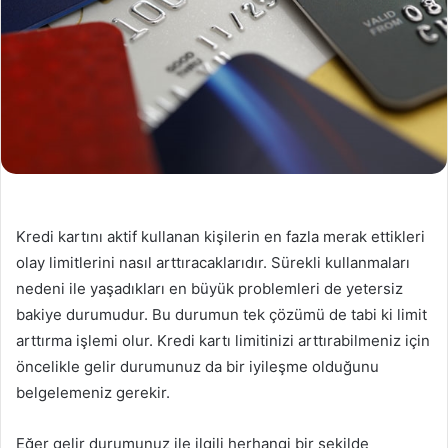
Kredi kartını aktif kullanan kişilerin en fazla merak ettikleri
olay limitlerini nasıl arttıracaklarıdır. Sürekli kullanmaları
nedeni ile yaşadıkları en büyük problemleri de yetersiz
bakiye durumudur. Bu durumun tek çözümü de tabi ki limit
arttırma işlemi olur. Kredi kartı limitinizi arttırabilmeniz için
öncelikle gelir durumunuz da bir iyileşme olduğunu
belgelemeniz gerekir.
Eğer gelir durumunuz ile ilgili herhangi bir şekilde